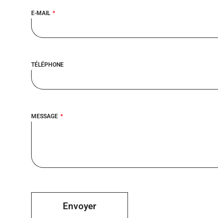
E-MAIL
TÉLÉPHONE
MESSAGE
Envoyer