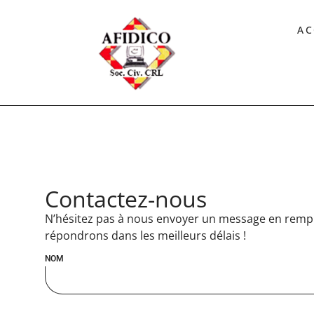
AC
Contactez-nous
N’hésitez pas à nous envoyer un message en rempl
répondrons dans les meilleurs délais !
NOM