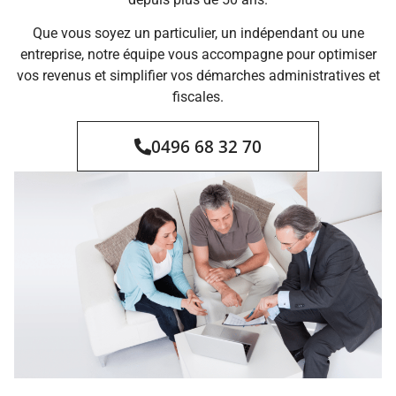
Que vous soyez un particulier, un indépendant ou une
entreprise, notre équipe vous accompagne pour optimiser
vos revenus et simplifier vos démarches administratives et
fiscales.
0496 68 32 70