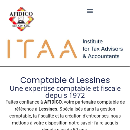
Comptable à Lessines
Une expertise comptable et fiscale
depuis 1972
Faites confiance à
AFIDICO
, votre partenaire comptable de
référence à
Lessines
. Spécialisés dans la gestion
comptable, la fiscalité et la création d’entreprises, nous
mettons à votre disposition notre savoir-faire acquis
depuis plus de 50 ans.