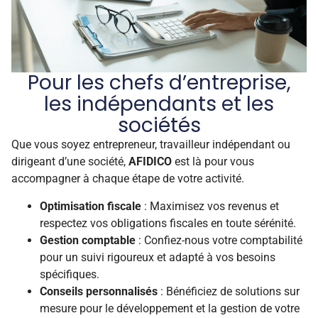
Pour les chefs d’entreprise,
les indépendants et les
sociétés
Que vous soyez entrepreneur, travailleur indépendant ou
dirigeant d’une société,
AFIDICO
est là pour vous
accompagner à chaque étape de votre activité.
Optimisation fiscale
: Maximisez vos revenus et
respectez vos obligations fiscales en toute sérénité.
Gestion comptable
: Confiez-nous votre comptabilité
pour un suivi rigoureux et adapté à vos besoins
spécifiques.
Conseils personnalisés
: Bénéficiez de solutions sur
mesure pour le développement et la gestion de votre