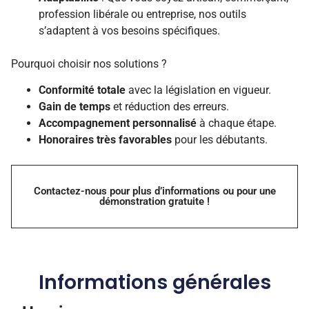
profession libérale ou entreprise, nos outils
s’adaptent à vos besoins spécifiques.
Pourquoi choisir nos solutions ?
Conformité totale
avec la législation en vigueur.
Gain de temps
et réduction des erreurs.
Accompagnement personnalisé
à chaque étape.
Honoraires très favorables
pour les débutants.
Contactez-nous pour plus d’informations ou pour une
démonstration gratuite !
Informations générales