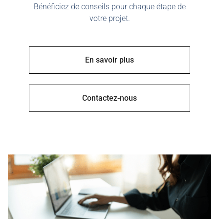
Bénéficiez de conseils pour chaque étape de
votre projet.
En savoir plus
Contactez-nous