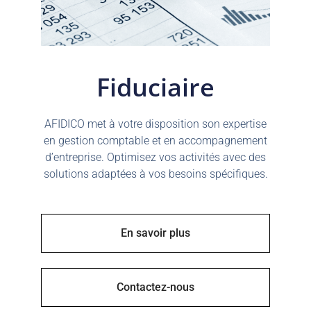
Fiduciaire
AFIDICO met à votre disposition son expertise
en gestion comptable et en accompagnement
d’entreprise. Optimisez vos activités avec des
solutions adaptées à vos besoins spécifiques.
En savoir plus
Contactez-nous