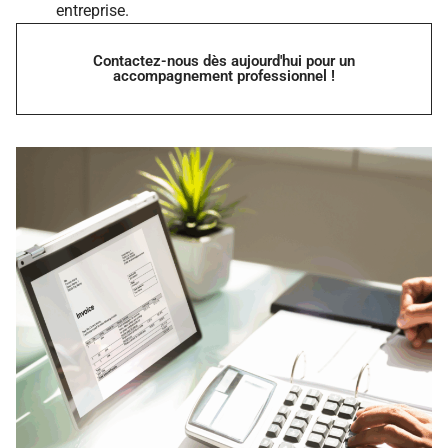
entreprise.
Contactez-nous dès aujourd'hui pour un
accompagnement professionnel !