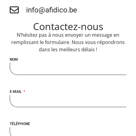
info@afidico.be
Contactez-nous
N’hésitez pas à nous envoyer un message en
remplissant le formulaire. Nous vous répondrons
dans les meilleurs délais !
NOM
E-MAIL
TÉLÉPHONE