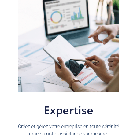
Expertise
Créez et gérez votre entreprise en toute sérénité
grâce à notre assistance sur mesure.