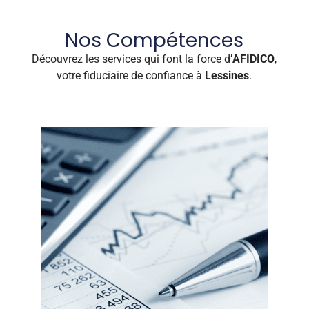
Nos Compétences
Découvrez les services qui font la force d’
AFIDICO
,
votre fiduciaire de confiance à
Lessines
.