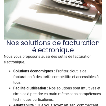
Nos solutions de facturation
électronique
Nous vous proposons aussi des outils de facturation
électronique.
Solutions économiques
: Profitez d’outils de
facturation à des tarifs compétitifs et accessibles à
tous.
Facilité d’utilisation
: Nos solutions sont intuitives et
simples à prendre en main même sans compétences
techniques particulières.
Adaptabilité
: Que vous soyez artisan, commerçant,